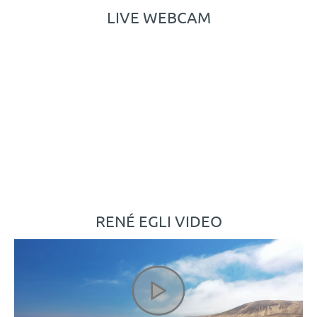
LIVE WEBCAM
RENÉ EGLI VIDEO