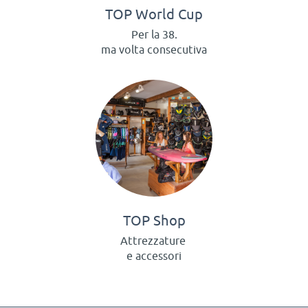
TOP World Cup
Per la 38.
ma volta consecutiva
TOP Shop
Attrezzature
e accessori