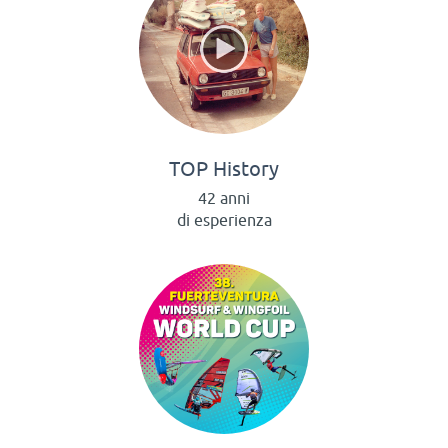
TOP History
42 anni
di esperienza