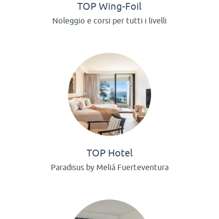
TOP Wing-Foil
Noleggio e corsi per tutti i livelli
TOP Hotel
Paradisus by Meliá Fuerteventura