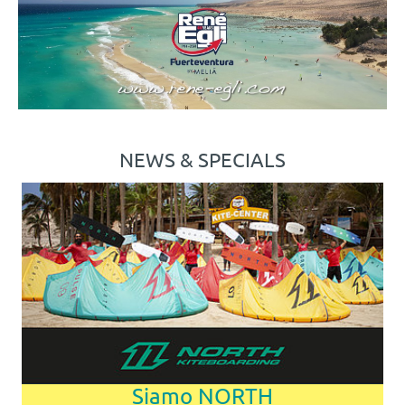
NEWS & SPECIALS
Material 2026