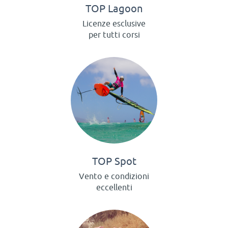
TOP Lagoon
Licenze esclusive
per tutti corsi
TOP Spot
Vento e condizioni
eccellenti