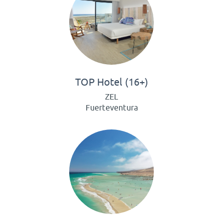
TOP Hotel (16+)
ZEL
Fuerteventura