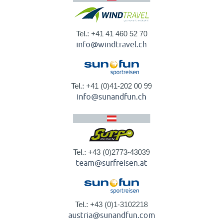
Tel.: +41 41 460 52 70
info@windtravel.ch
Tel.: +41 (0)41-202 00 99
info@sunandfun.ch
Tel.: +43 (0)2773-43039
team@surfreisen.at
Tel.: +43 (0)1-3102218
austria@sunandfun.com