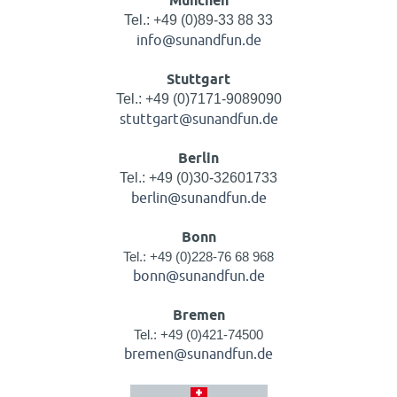
München
Tel.: +49 (0)89-33 88 33
info@sunandfun.de
Stuttgart
Tel.: +49 (0)7171-9089090
stuttgart@sunandfun.de
Berlin
Tel.: +49 (0)30-32601733
berlin@sunandfun.de
Bonn
Tel.: +49 (0)228-76 68 968
bonn@sunandfun.de
Bremen
Tel.: +49 (0)421-74500
bremen@sunandfun.de