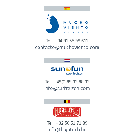
Tel.: +34 91 55 99 611
contacto@muchoviento.com
Tel.: +49(0)89 33 88 33
info@surfreizen.com
Tel.: +32 50 51 71 39
info@hightech.be