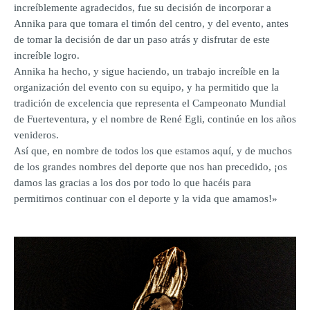
increíblemente agradecidos, fue su decisión de incorporar a
Annika para que tomara el timón del centro, y del evento, antes
de tomar la decisión de dar un paso atrás y disfrutar de este
increíble logro.
Annika ha hecho, y sigue haciendo, un trabajo increíble en la
organización del evento con su equipo, y ha permitido que la
tradición de excelencia que representa el Campeonato Mundial
de Fuerteventura, y el nombre de René Egli, continúe en los años
venideros.
Así que, en nombre de todos los que estamos aquí, y de muchos
de los grandes nombres del deporte que nos han precedido, ¡os
damos las gracias a los dos por todo lo que hacéis para
permitirnos continuar con el deporte y la vida que amamos!»