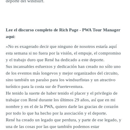
deporte del windsurf.
Lee el discurso completo de Rich Page - PWA Tour Manager
aquí:
«No es exagerado decir que ninguno de nosotros estaría aquí
esta semana si no fuera por la visión, el empuje, el compromiso
y el trabajo duro que René ha dedicado a este deporte.
Sus incansables esfuerzos y dedicación han creado no sólo uno
de los eventos más longevos y mejor organizados del circuito,
sino también un paraíso para los windsurfistas y un atractivo
turístico para la costa sur de Fuerteventura.
He tenido la suerte de haber tenido el placer y el privilegio de
trabajar con René durante los últimos 29 años, así que en mi
nombre y en el de la PWA, quiero darle las gracias de corazón
por todo lo que ha hecho por la asociación y el deporte.
René ha creado un legado que perdura, y parte de ese legado, y
una de las cosas por las que también podemos estar