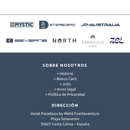
SOBRE NOSOTROS
> Historia
> Bonus Card
> Jobs
> Aviso legal
> Política de Privacidad
DIRECCIÓN
Hotel Paradisus by Meliá Fuerteventura
Playa Sotavento
35627 Costa Calma – España