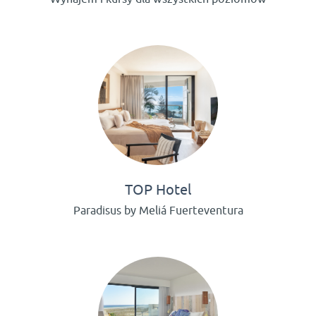
TOP Hotel
Paradisus by Meliá Fuerteventura