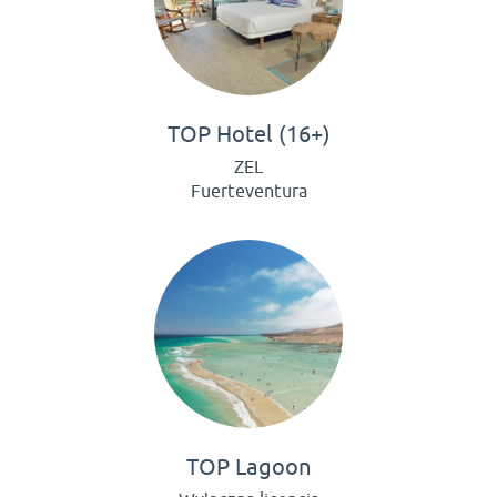
TOP Hotel (16+)
ZEL
Fuerteventura
TOP Lagoon