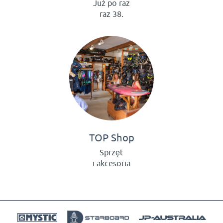
Już po raz
raz 38.
TOP Shop
Sprzęt
i akcesoria