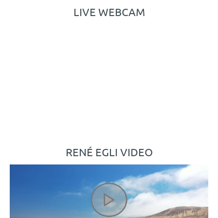
LIVE WEBCAM
RENÉ EGLI VIDEO