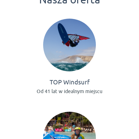
TOP Windsurf
Od 41 lat w idealnym miejscu