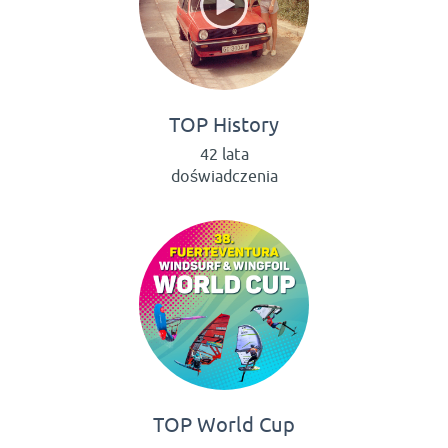
TOP History
42 lata
doświadczenia
TOP World Cup