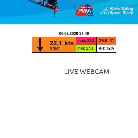
LIVE WEBCAM