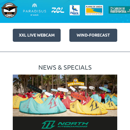
XXL LIVE WEBCAM
WIND-FORECAST
NEWS & SPECIALS