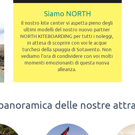
Siamo NORTH
Il nostro kite center vi aspetta pieno degli
ultimi modelli del nostro nuovo partner
NORTH KITEBOARDING per tutti i noleggi,
in attesa di scoprire con voi le acque
turchesi della spiaggia di Sotavento. Non
vediamo l'ora di condividere con voi molti
momenti emozionanti di questa nuova
alleanza.
panoramica delle nostre attra