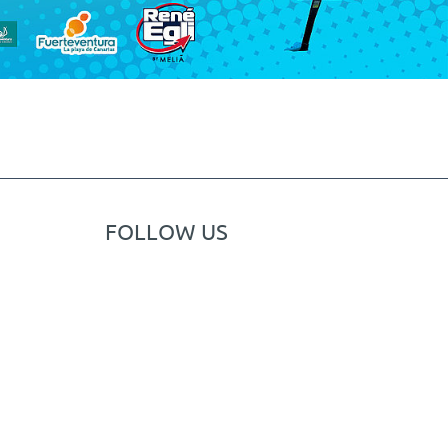
FOLLOW US