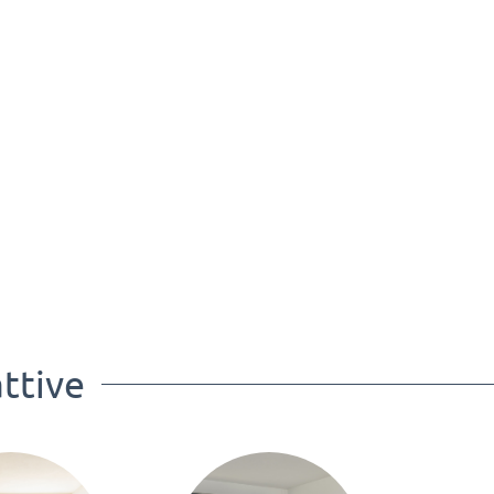
ttive