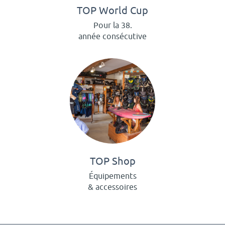
TOP World Cup
Pour la 38.
année consécutive
TOP Shop
Équipements
& accessoires