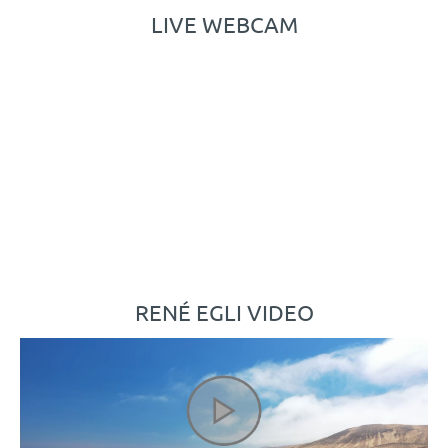
LIVE WEBCAM
RENÉ EGLI VIDEO