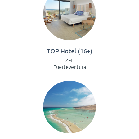
TOP Hotel (16+)
ZEL
Fuerteventura