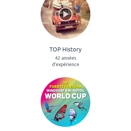
TOP History
42 années
d’expérience