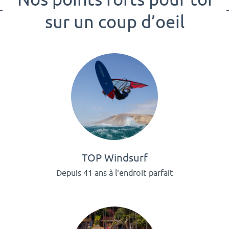
sur un coup d’oeil
TOP Windsurf
Depuis 41 ans à l'endroit parfait