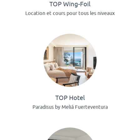
TOP Wing-Foil
Location et cours pour tous les niveaux
TOP Hotel
Paradisus by Meliá Fuerteventura