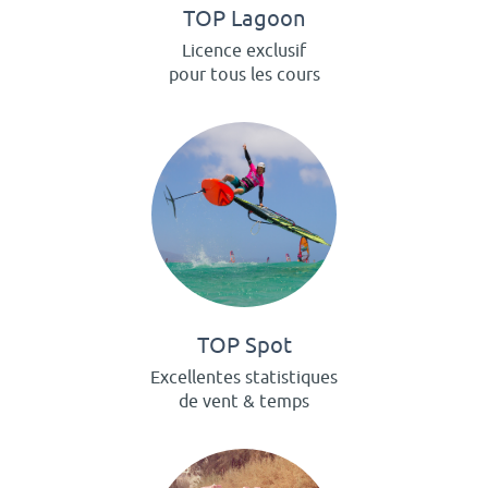
TOP Lagoon
Licence exclusif
pour tous les cours
TOP Spot
Excellentes statistiques
de vent & temps