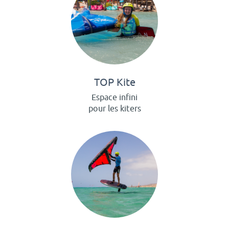
TOP Kite
Espace infini
pour les kiters