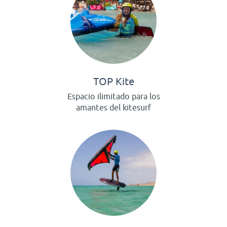
TOP Kite
Espacio ilimitado para los
amantes del kitesurf