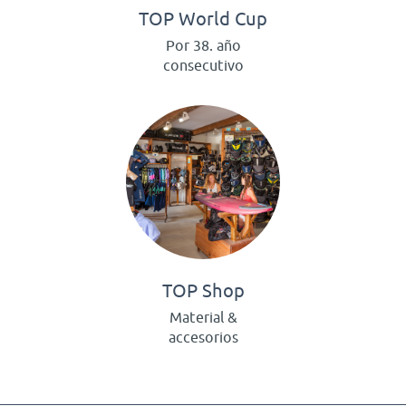
TOP World Cup
Por 38. año
consecutivo
TOP Shop
Material &
accesorios