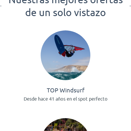
de un solo vistazo
TOP Windsurf
Desde hace 41 años en el spot perfecto