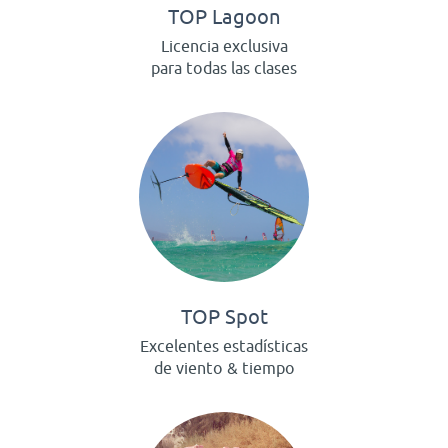
TOP Lagoon
Licencia exclusiva
para todas las clases
TOP Spot
Excelentes estadísticas
de viento & tiempo