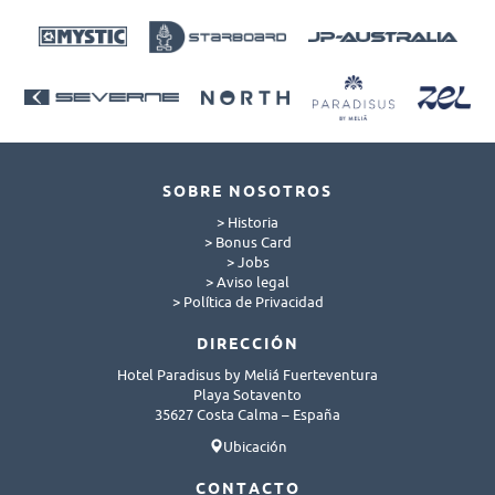
SOBRE NOSOTROS
> Historia
> Bonus Card
> Jobs
> Aviso legal
> Política de Privacidad
DIRECCIÓN
Hotel Paradisus by Meliá Fuerteventura
Playa Sotavento
35627 Costa Calma – España
Ubicación
CONTACTO