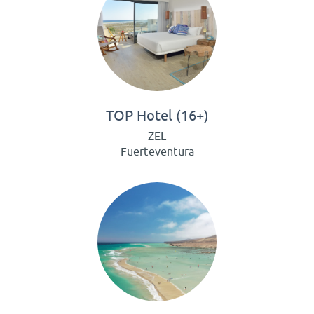
TOP Hotel (16+)
ZEL
Fuerteventura