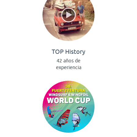
TOP History
42 años de
experiencia