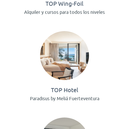
TOP Wing-Foil
Alquiler y cursos para todos los niveles
TOP Hotel
Paradisus by Meliá Fuerteventura