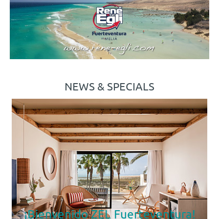
NEWS & SPECIALS
Material 2026