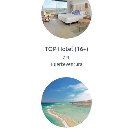
TOP Hotel (16+)
ZEL
Fuerteventura