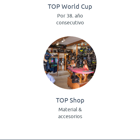
TOP World Cup
Por 38. año
consecutivo
TOP Shop
Material &
accesorios