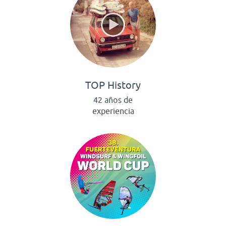
TOP History
42 años de
experiencia