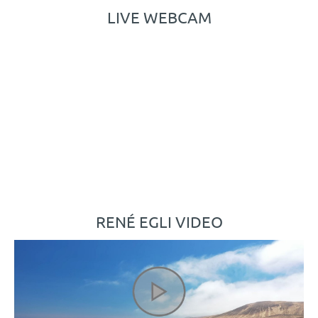
LIVE WEBCAM
RENÉ EGLI VIDEO