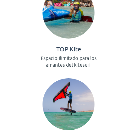
TOP Kite
Espacio ilimitado para los
amantes del kitesurf