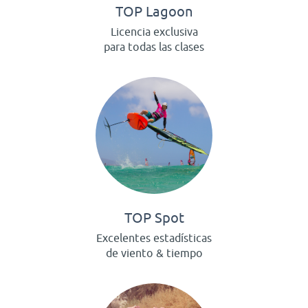
TOP Lagoon
Licencia exclusiva
para todas las clases
TOP Spot
Excelentes estadísticas
de viento & tiempo