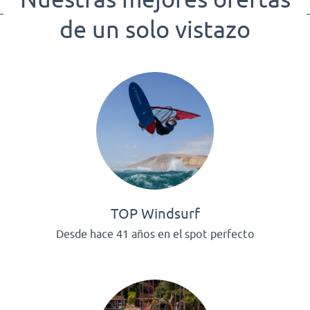
de un solo vistazo
TOP Windsurf
Desde hace 41 años en el spot perfecto