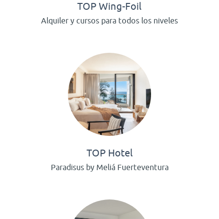
TOP Wing-Foil
Alquiler y cursos para todos los niveles
TOP Hotel
Paradisus by Meliá Fuerteventura