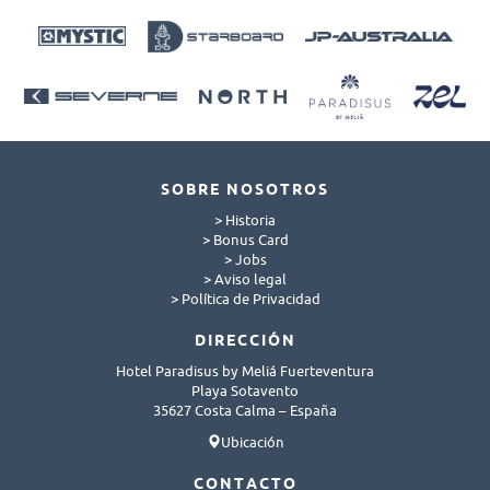
SOBRE NOSOTROS
> Historia
> Bonus Card
> Jobs
> Aviso legal
> Política de Privacidad
DIRECCIÓN
Hotel Paradisus by Meliá Fuerteventura
Playa Sotavento
35627 Costa Calma – España
Ubicación
CONTACTO