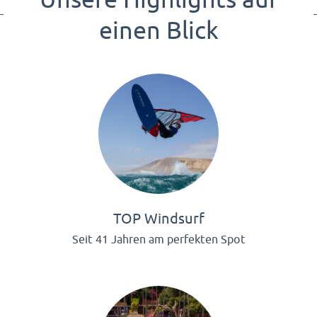
einen Blick
TOP Windsurf
Seit 41 Jahren am perfekten Spot