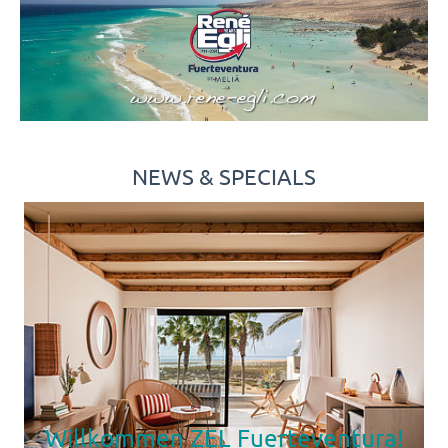
NEWS & SPECIALS
Material 2026