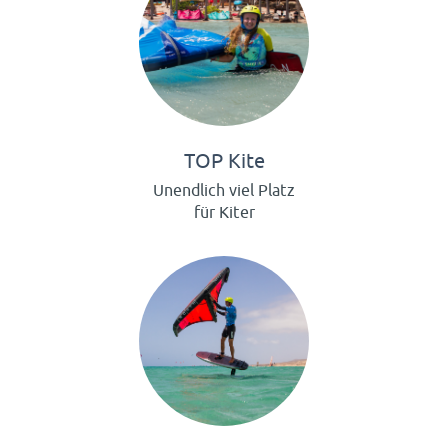
TOP Kite
Unendlich viel Platz
für Kiter