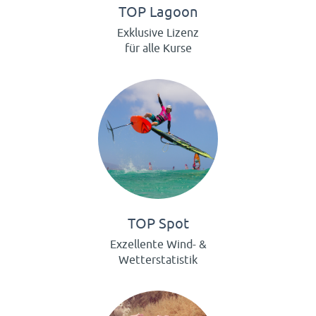
TOP Lagoon
Exklusive Lizenz
für alle Kurse
TOP Spot
Exzellente Wind- &
Wetterstatistik