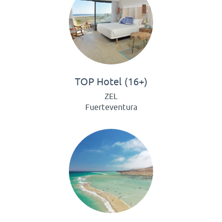
TOP Hotel (16+)
ZEL
Fuerteventura