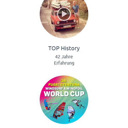
TOP History
42 Jahre
Erfahrung