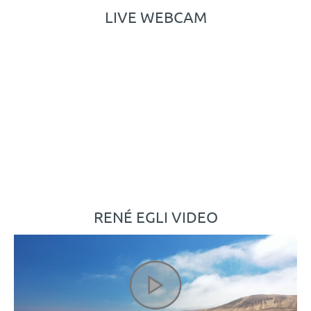
LIVE WEBCAM
RENÉ EGLI VIDEO