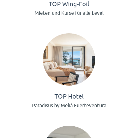
TOP Wing-Foil
Mieten und Kurse für alle Level
TOP Hotel
Paradisus by Meliá Fuerteventura