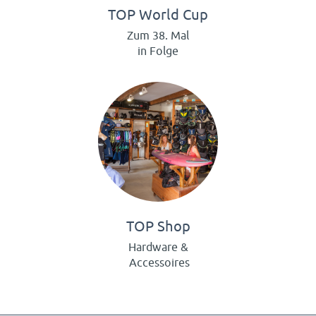
TOP World Cup
Zum 38. Mal
in Folge
TOP Shop
Hardware &
Accessoires